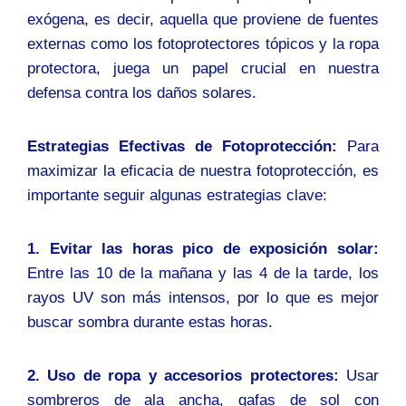
exógena, es decir, aquella que proviene de fuentes
externas como los fotoprotectores tópicos y la ropa
protectora, juega un papel crucial en nuestra
defensa contra los daños solares.
Estrategias Efectivas de Fotoprotección:
Para
maximizar la eficacia de nuestra fotoprotección, es
importante seguir algunas estrategias clave:
1. Evitar las horas pico de exposición solar:
Entre las 10 de la mañana y las 4 de la tarde, los
rayos UV son más intensos, por lo que es mejor
buscar sombra durante estas horas.
2. Uso de ropa y accesorios protectores:
Usar
sombreros de ala ancha, gafas de sol con