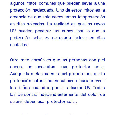
algunos mitos comunes que pueden llevar a una
protección inadecuada. Uno de estos mitos es la
creencia de que solo necesitamos fotoprotección
en días soleados. La realidad es que los rayos
UV pueden penetrar las nubes, por lo que la
protección solar es necesaria incluso en días
nublados.
Otro mito común es que las personas con piel
oscura no necesitan usar protector solar.
Aunque la melanina en la piel proporciona cierta
protección natural, no es suficiente para prevenir
los daños causados por la radiación UV. Todas
las personas, independientemente del color de
su piel, deben usar protector solar.