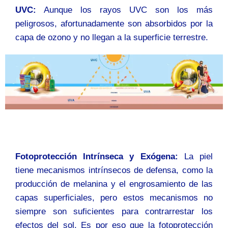
UVC:
Aunque los rayos UVC son los más
peligrosos, afortunadamente son absorbidos por la
capa de ozono y no llegan a la superficie terrestre.
Fotoprotección Intrínseca y Exógena:
La piel
tiene mecanismos intrínsecos de defensa, como la
producción de melanina y el engrosamiento de las
capas superficiales, pero estos mecanismos no
siempre son suficientes para contrarrestar los
efectos del sol. Es por eso que la fotoprotección