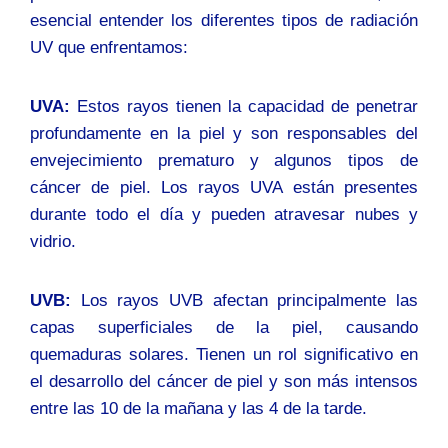
esencial entender los diferentes tipos de radiación
UV que enfrentamos:
UVA:
Estos rayos tienen la capacidad de penetrar
profundamente en la piel y son responsables del
envejecimiento prematuro y algunos tipos de
cáncer de piel. Los rayos UVA están presentes
durante todo el día y pueden atravesar nubes y
vidrio.
UVB:
Los rayos UVB afectan principalmente las
capas superficiales de la piel, causando
quemaduras solares. Tienen un rol significativo en
el desarrollo del cáncer de piel y son más intensos
entre las 10 de la mañana y las 4 de la tarde.