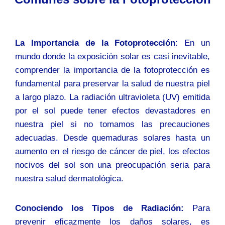
La Importancia de la Fotoprotección
: En un
mundo donde la exposición solar es casi inevitable,
comprender la importancia de la fotoprotección es
fundamental para preservar la salud de nuestra piel
a largo plazo. La radiación ultravioleta (UV) emitida
por el sol puede tener efectos devastadores en
nuestra piel si no tomamos las precauciones
adecuadas. Desde quemaduras solares hasta un
aumento en el riesgo de cáncer de piel, los efectos
nocivos del sol son una preocupación seria para
nuestra salud dermatológica.
Conociendo los Tipos de Radiación:
Para
prevenir eficazmente los daños solares, es