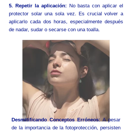
5. Repetir la aplicación:
No basta con aplicar el
protector solar una sola vez. Es crucial volver a
aplicarlo cada dos horas, especialmente después
de nadar, sudar o secarse con una toalla.
Desmitificando Conceptos Erróneos:
A pesar
de la importancia de la fotoprotección, persisten