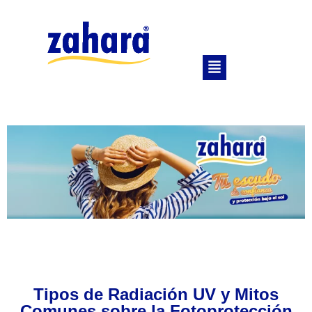
Tipos de Radiación UV y Mitos
Comunes sobre la Fotoprotección