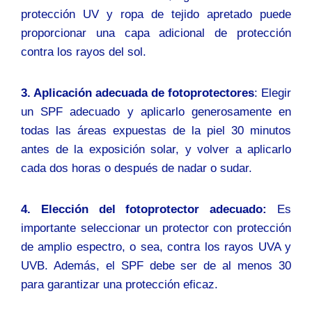
protección UV y ropa de tejido apretado puede
proporcionar una capa adicional de protección
contra los rayos del sol.
3. Aplicación adecuada de fotoprotectores
: Elegir
un SPF adecuado y aplicarlo generosamente en
todas las áreas expuestas de la piel 30 minutos
antes de la exposición solar, y volver a aplicarlo
cada dos horas o después de nadar o sudar.
4. Elección del fotoprotector adecuado:
Es
importante seleccionar un protector con protección
de amplio espectro, o sea, contra los rayos UVA y
UVB. Además, el SPF debe ser de al menos 30
para garantizar una protección eficaz.