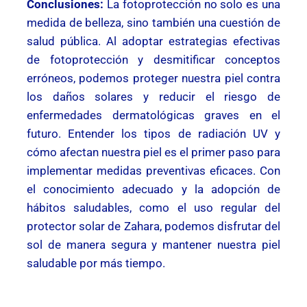
Conclusiones:
La fotoprotección no solo es una
medida de belleza, sino también una cuestión de
salud pública. Al adoptar estrategias efectivas
de fotoprotección y desmitificar conceptos
erróneos, podemos proteger nuestra piel contra
los daños solares y reducir el riesgo de
enfermedades dermatológicas graves en el
futuro. Entender los tipos de radiación UV y
cómo afectan nuestra piel es el primer paso para
implementar medidas preventivas eficaces. Con
el conocimiento adecuado y la adopción de
hábitos saludables, como el uso regular del
protector solar de Zahara, podemos disfrutar del
sol de manera segura y mantener nuestra piel
saludable por más tiempo.