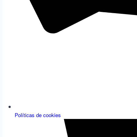
Políticas de cookies