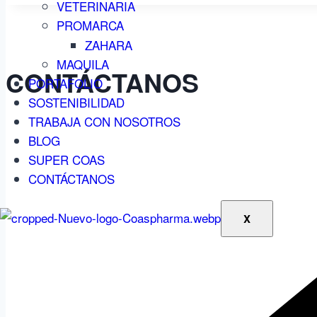
VETERINARIA
PROMARCA
ZAHARA
MAQUILA
CONTÁCTANOS
PORTAFOLIO
SOSTENIBILIDAD
TRABAJA CON NOSOTROS
BLOG
SUPER COAS
CONTÁCTANOS
X