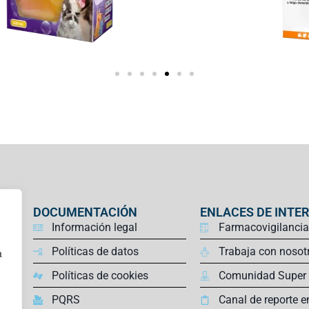
DOCUMENTACIÓN
ENLACES DE INTE
Información legal
Farmacovigilancia
Políticas de datos
Trabaja con nosot
a
Políticas de cookies
Comunidad Super
PQRS
Canal de reporte e