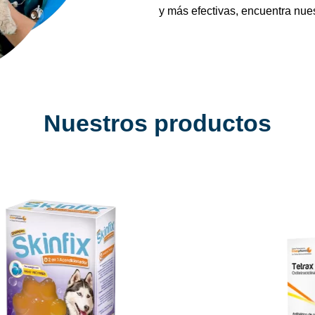
y más efectivas, encuentra nue
Nuestros productos