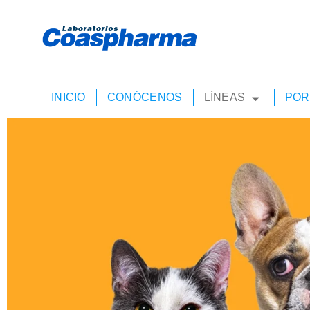
INICIO
CONÓCENOS
LÍNEAS
POR