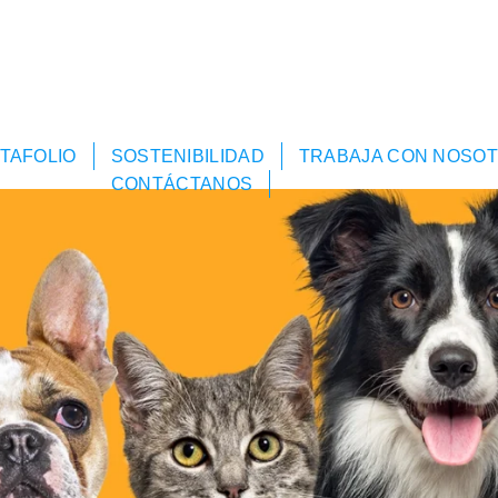
TAFOLIO
SOSTENIBILIDAD
TRABAJA CON NOSO
CONTÁCTANOS