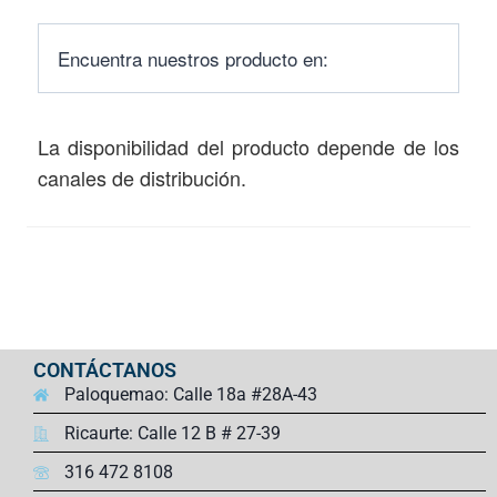
Encuentra nuestros producto en:
La disponibilidad del producto depende de los
canales de distribución.
CONTÁCTANOS
Paloquemao: Calle 18a #28A-43
Ricaurte: Calle 12 B # 27-39
316 472 8108