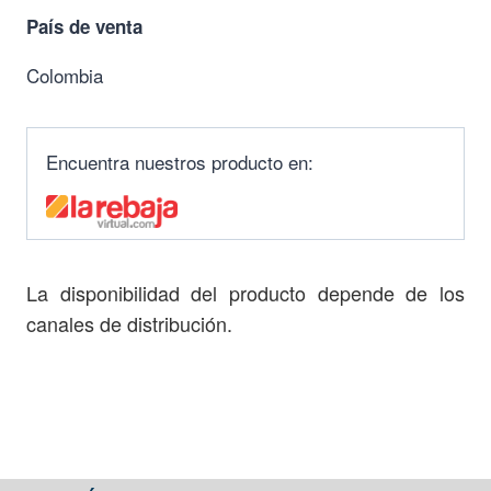
País de venta
Colombia
Encuentra nuestros producto en:
La disponibilidad del producto depende de los
canales de distribución.