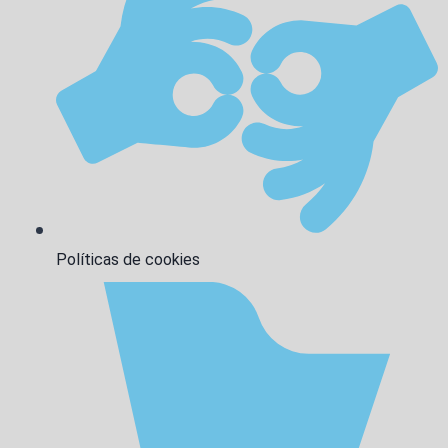
Políticas de cookies