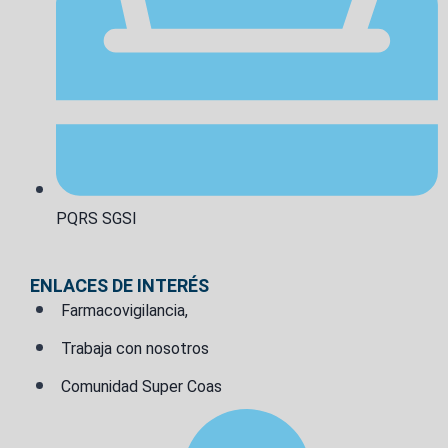
PQRS SGSI
ENLACES DE INTERÉS
Farmacovigilancia,
Trabaja con nosotros
Comunidad Super Coas