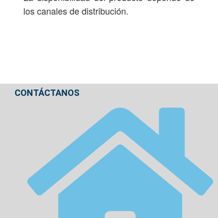
los canales de distribución.
CONTÁCTANOS