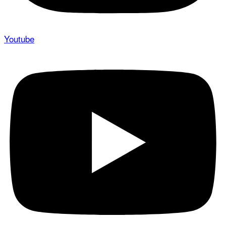
Youtube