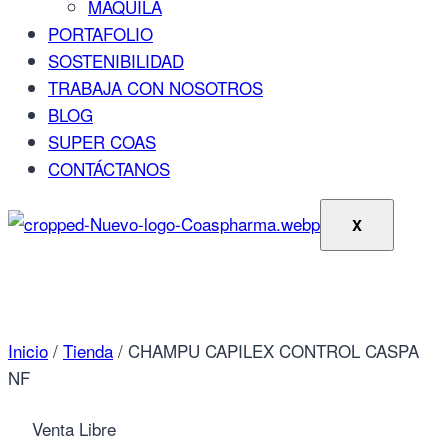
MAQUILA
PORTAFOLIO
SOSTENIBILIDAD
TRABAJA CON NOSOTROS
BLOG
SUPER COAS
CONTÁCTANOS
X
Inicio
/
Tienda
/
CHAMPU CAPILEX CONTROL CASPA
NF
Venta Libre