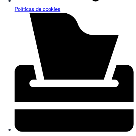
Políticas de cookies