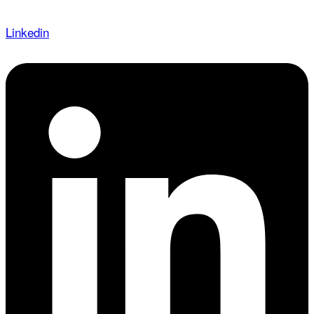
Linkedin