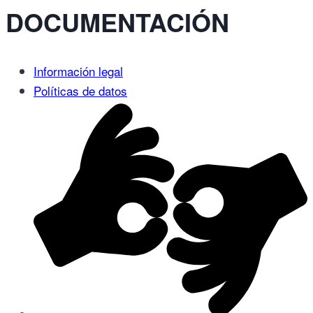
DOCUMENTACIÓN
Información legal
Políticas de datos