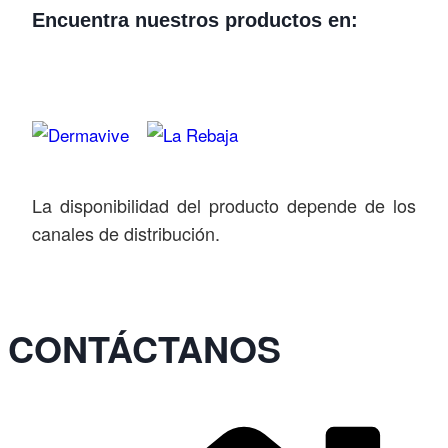
Encuentra nuestros productos en:
La disponibilidad del producto depende de los
canales de distribución.
CONTÁCTANOS