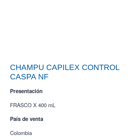
CHAMPU CAPILEX CONTROL
CASPA NF
Presentación
FRASCO X 400 mL
País de venta
Colombia