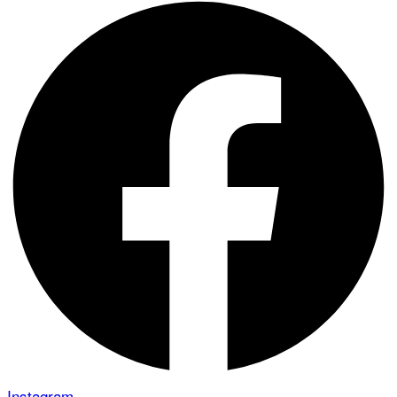
Instagram