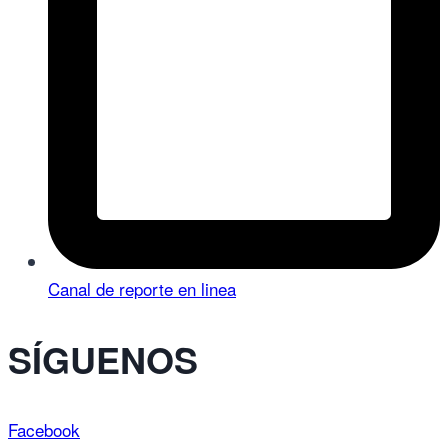
Canal de reporte en linea
SÍGUENOS
Facebook