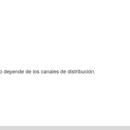
to depende de los canales de distribución.