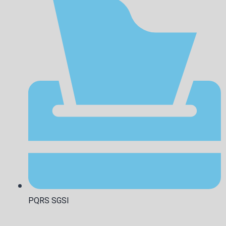
PQRS SGSI