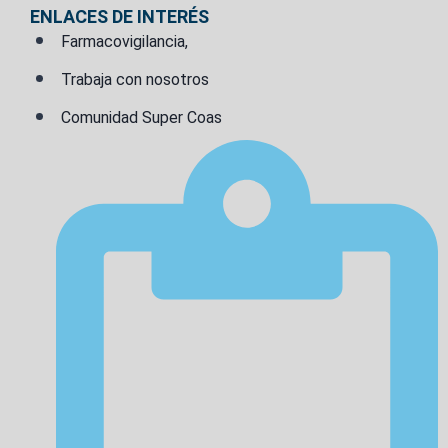
ENLACES DE INTERÉS
Farmacovigilancia,
Trabaja con nosotros
Comunidad Super Coas