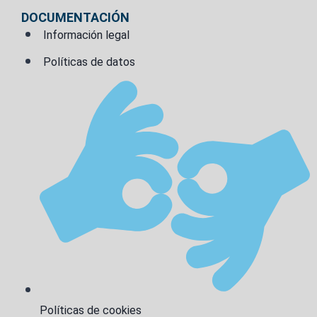
DOCUMENTACIÓN
Información legal
Políticas de datos
Políticas de cookies