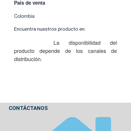
País de venta
Colombia
Encuentra nuestros producto en:
La disponibilidad del
producto depende de los canales de
distribución.
CONTÁCTANOS