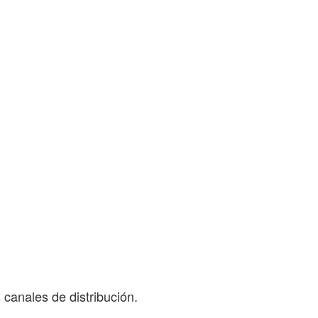
 canales de distribución.