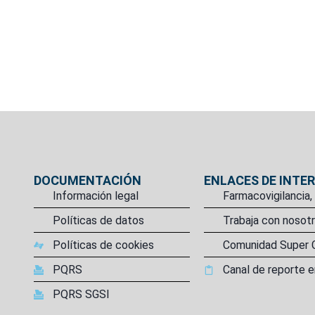
DOCUMENTACIÓN
ENLACES DE INTE
Información legal
Farmacovigilancia,
Políticas de datos
Trabaja con nosot
Políticas de cookies
Comunidad Super 
PQRS
Canal de reporte e
PQRS SGSI