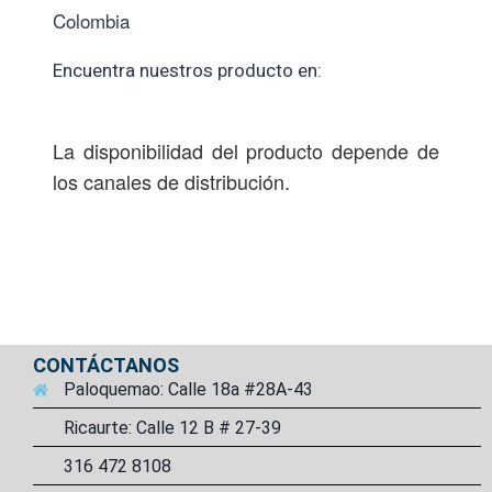
Colombia
Encuentra nuestros producto en:
La disponibilidad del producto depende de
los canales de distribución.
CONTÁCTANOS
Paloquemao: Calle 18a #28A-43
Ricaurte: Calle 12 B # 27-39
316 472 8108