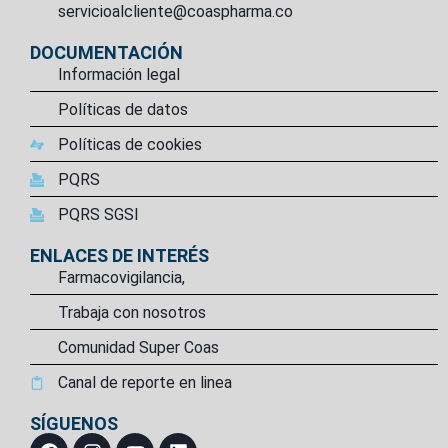
servicioalcliente@coaspharma.co
DOCUMENTACIÓN
Información legal
Políticas de datos
Políticas de cookies
PQRS
PQRS SGSI
ENLACES DE INTERÉS
Farmacovigilancia,
Trabaja con nosotros
Comunidad Super Coas
Canal de reporte en linea
SÍGUENOS