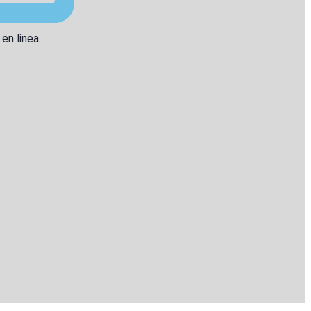
 en linea