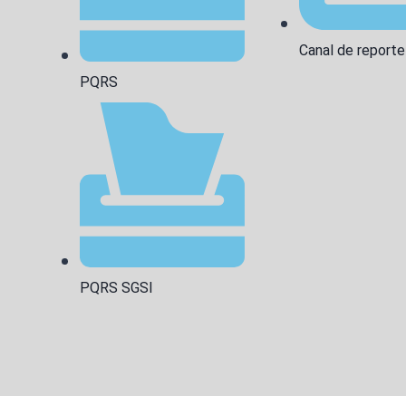
Canal de reporte
PQRS
PQRS SGSI