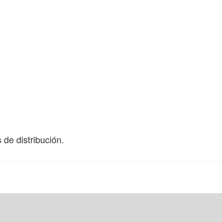
 de distribución.