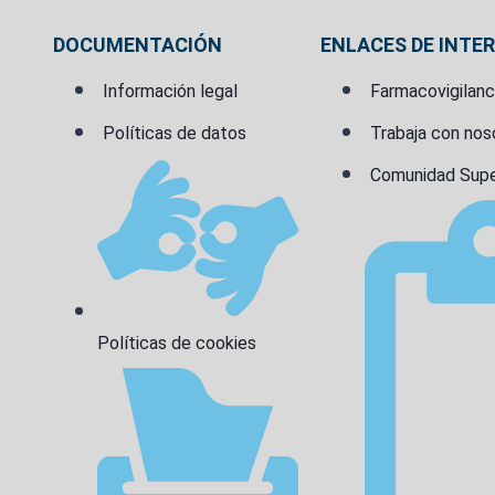
DOCUMENTACIÓN
ENLACES DE INTE
Información legal
Farmacovigilanci
Políticas de datos
Trabaja con nos
Comunidad Supe
Políticas de cookies