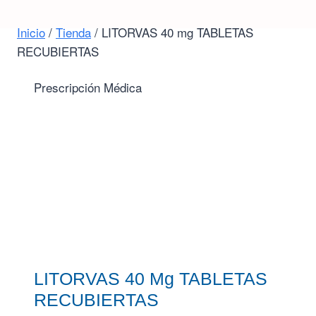
Inicio
/
Tienda
/
LITORVAS 40 mg TABLETAS
RECUBIERTAS
Prescripción Médica
LITORVAS 40 Mg TABLETAS
RECUBIERTAS