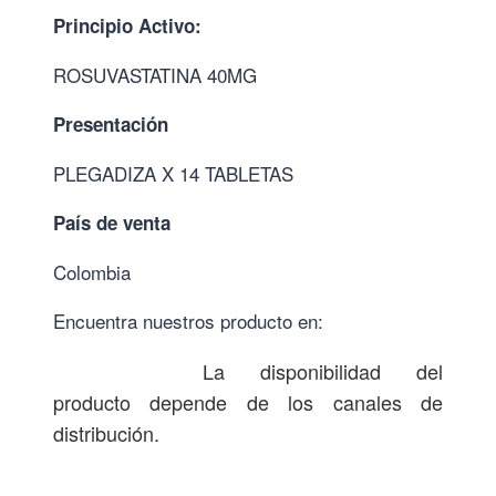
Principio Activo:
ROSUVASTATINA 40MG
Presentación
PLEGADIZA X 14 TABLETAS
País de venta
Colombia
Encuentra nuestros producto en:
La disponibilidad del
producto depende de los canales de
distribución.