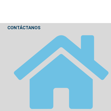
CONTÁCTANOS