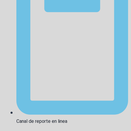
Canal de reporte en linea