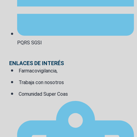
PQRS SGSI
ENLACES DE INTERÉS
Farmacovigilancia,
Trabaja con nosotros
Comunidad Super Coas