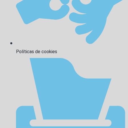
Políticas de cookies