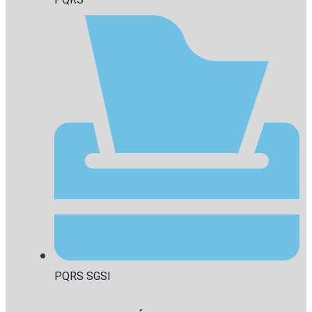
PQRS SGSI