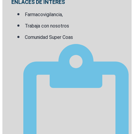
ENLACES DE INTERÉS
Farmacovigilancia,
Trabaja con nosotros
Comunidad Super Coas