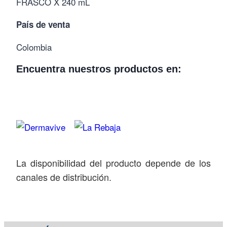
FRASCO X 240 mL
País de venta
Colombia
Encuentra nuestros productos en:
La disponibilidad del producto depende de los
canales de distribución.