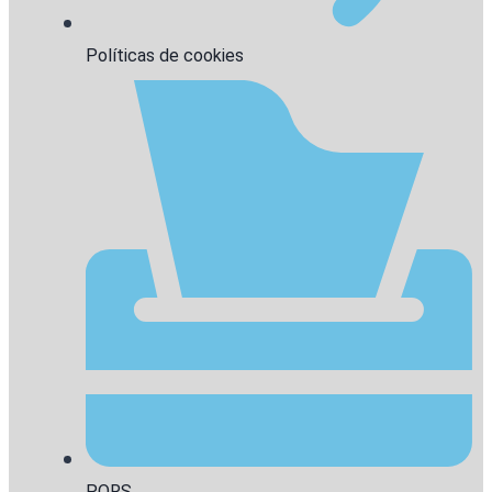
Políticas de cookies
PQRS