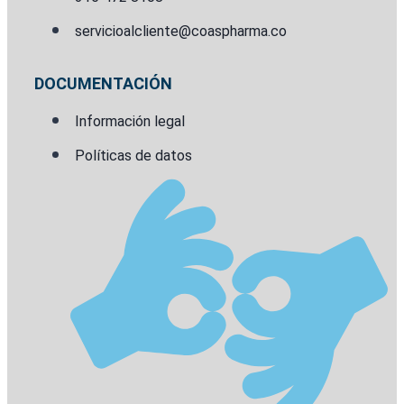
servicioalcliente@coaspharma.co
DOCUMENTACIÓN
Información legal
Políticas de datos