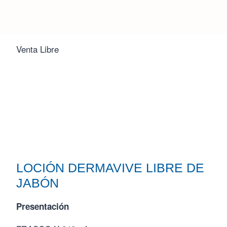
Inicio
/
Tienda
/
LOCIÓN DERMAVIVE LIBRE DE JABÓN
Venta Libre
LOCIÓN DERMAVIVE LIBRE DE
JABÓN
Presentación