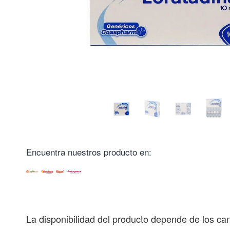
Encuentra nuestros producto en:
La disponibilidad del producto depende de los can