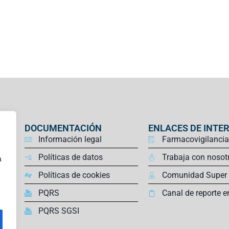
DOCUMENTACIÓN
ENLACES DE INTE
Información legal
Farmacovigilancia
Políticas de datos
Trabaja con nosot
a
Políticas de cookies
Comunidad Super
PQRS
Canal de reporte e
PQRS SGSI