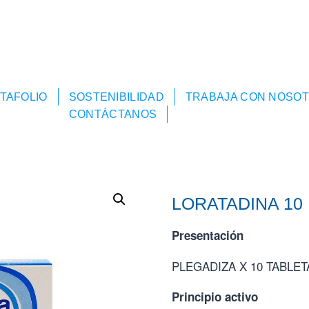
TAFOLIO
SOSTENIBILIDAD
TRABAJA CON NOSO
CONTÁCTANOS
LORATADINA 10
Presentación
PLEGADIZA X 10 TABLET
Principio activo