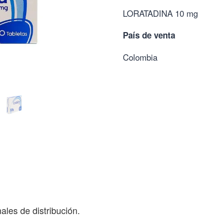
LORATADINA 10 mg
País de venta
Colombia
ales de distribución.