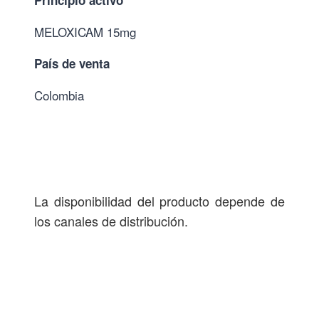
Principio activo
MELOXICAM 15mg
País de venta
Colombia
La disponibilidad del producto depende de
los canales de distribución.