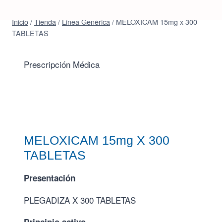
Inicio
/
Tienda
/
Linea Genérica
/
MELOXICAM 15mg x 300
TABLETAS
Prescripción Médica
MELOXICAM 15mg X 300
TABLETAS
Presentación
PLEGADIZA X 300 TABLETAS