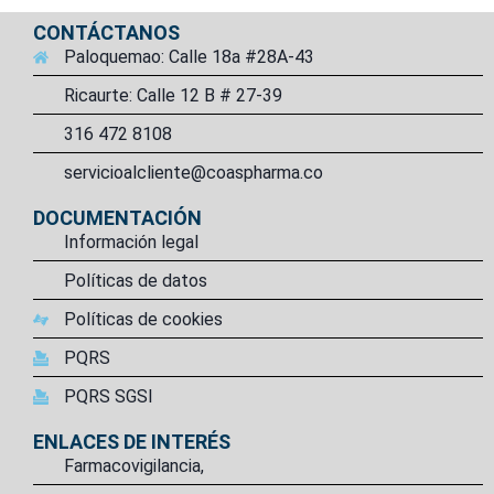
CONTÁCTANOS
Paloquemao: Calle 18a #28A-43
Ricaurte: Calle 12 B # 27-39
316 472 8108
servicioalcliente@coaspharma.co
DOCUMENTACIÓN
Información legal
Políticas de datos
Políticas de cookies
PQRS
PQRS SGSI
ENLACES DE INTERÉS
Farmacovigilancia,