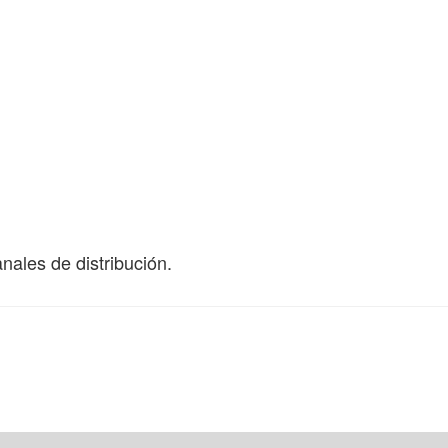
nales de distribución.