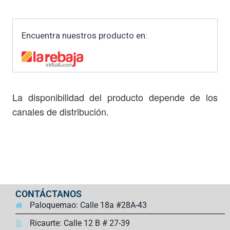
Encuentra nuestros producto en:
La disponibilidad del producto depende de los
canales de distribución.
CONTÁCTANOS
Paloquemao: Calle 18a #28A-43
Ricaurte: Calle 12 B # 27-39