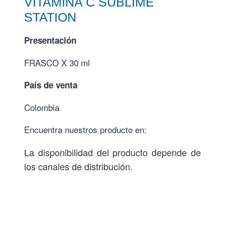
VITAMINA C SUBLIME
STATION
Presentación
FRASCO X 30 ml
País de venta
Colombia
Encuentra nuestros producto en:
La disponibilidad del producto depende de
los canales de distribución.