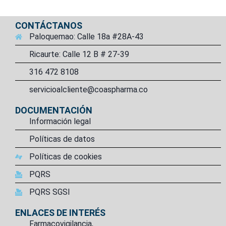
CONTÁCTANOS
Paloquemao: Calle 18a #28A-43
Ricaurte: Calle 12 B # 27-39
316 472 8108
servicioalcliente@coaspharma.co
DOCUMENTACIÓN
Información legal
Políticas de datos
Políticas de cookies
PQRS
PQRS SGSI
ENLACES DE INTERÉS
Farmacovigilancia,