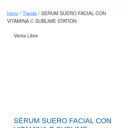
Inicio
/
Tienda
/
SÉRUM SUERO FACIAL CON
VITAMINA C SUBLIME STATION
Venta Libre
SÉRUM SUERO FACIAL CON