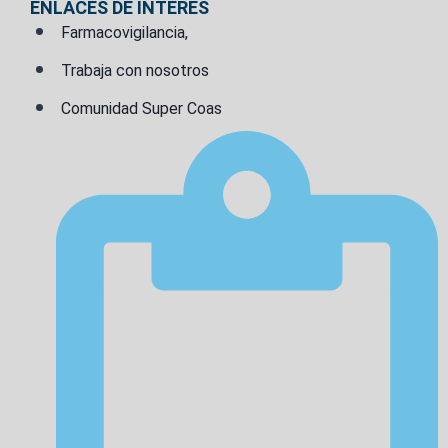
ENLACES DE INTERÉS
Farmacovigilancia,
Trabaja con nosotros
Comunidad Super Coas