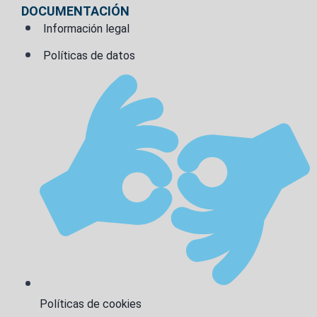
DOCUMENTACIÓN
Información legal
Políticas de datos
Políticas de cookies