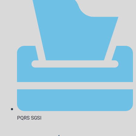
PQRS SGSI