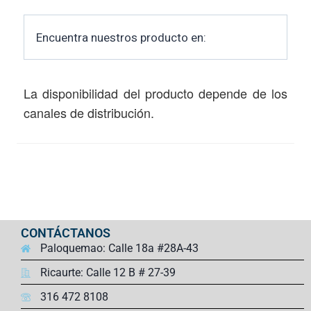
Encuentra nuestros producto en:
La disponibilidad del producto depende de los
canales de distribución.
CONTÁCTANOS
Paloquemao: Calle 18a #28A-43
Ricaurte: Calle 12 B # 27-39
316 472 8108